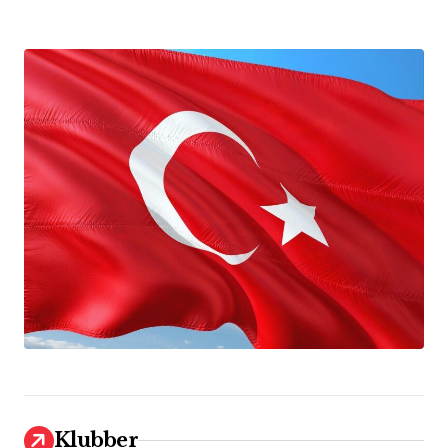
Klubber