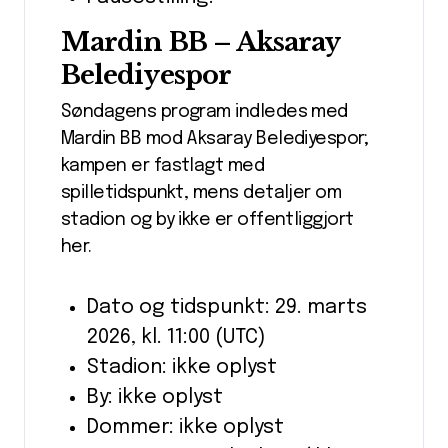
Mardin BB – Aksaray
Belediyespor
Søndagens program indledes med
Mardin BB mod Aksaray Belediyespor;
kampen er fastlagt med
spilletidspunkt, mens detaljer om
stadion og by ikke er offentliggjort
her.
Dato og tidspunkt: 29. marts
2026, kl. 11:00 (UTC)
Stadion: ikke oplyst
By: ikke oplyst
Dommer: ikke oplyst