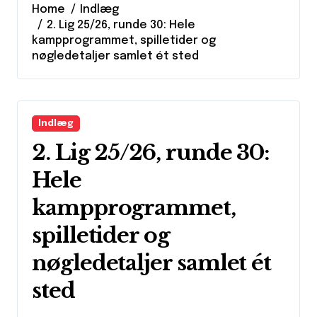
Home
Indlæg
2. Lig 25/26, runde 30: Hele
kampprogrammet, spilletider og
nøgledetaljer samlet ét sted
Indlæg
2. Lig 25/26, runde 30:
Hele
kampprogrammet,
spilletider og
nøgledetaljer samlet ét
sted