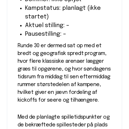
Kampstatus: planlagt (ikke
startet)
Aktuel stilling: –
Pausestilling: –
Runde 30 er dermed sat op med et
bredt og geografisk spredt program,
hvor flere klassiske arenaer lægger
græs til opgørene, og hvor søndagens
tidsrum fra middag til sen eftermiddag
rummer størstedelen af kampene,
hvilket giver en jævn fordeling af
kickoffs for seere og tilhængere.
Med de planlagte spilletidspunkter og
de bekræftede spillesteder på plads