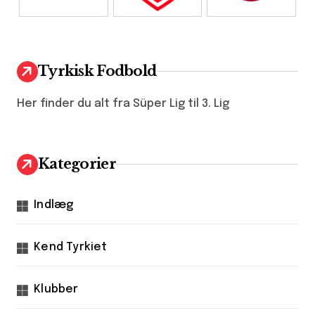
Tyrkisk Fodbold
Her finder du alt fra Süper Lig til 3. Lig
Kategorier
Indlæg
Kend Tyrkiet
Klubber