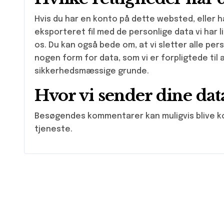
Hvis du har en konto på dette websted, eller
eksporteret fil med de personlige data vi har l
os. Du kan også bede om, at vi sletter alle pers
nogen form for data, som vi er forpligtede til
sikkerhedsmæssige grunde.
Hvor vi sender dine dat
Besøgendes kommentarer kan muligvis blive k
tjeneste.