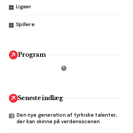
Ligaer
Spillere
Program
Seneste indlæg
Den nye generation af tyrkiske talenter,
der kan skinne på verdensscenen