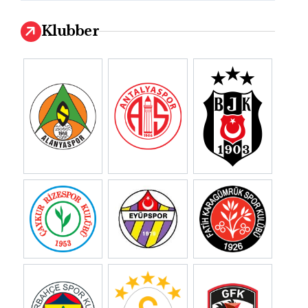
Klubber