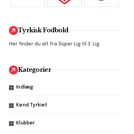
Tyrkisk Fodbold
Her finder du alt fra Süper Lig til 3. Lig
Kategorier
Indlæg
Kend Tyrkiet
Klubber