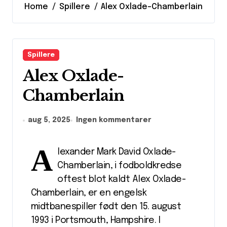
Home
Spillere
Alex Oxlade-Chamberlain
Spillere
Alex Oxlade-
Chamberlain
aug 5, 2025
Ingen kommentarer
A
lexander Mark David Oxlade-
Chamberlain, i fodboldkredse
oftest blot kaldt Alex Oxlade-
Chamberlain, er en engelsk
midtbanespiller født den 15. august
1993 i Portsmouth, Hampshire. I