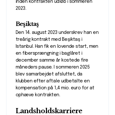
inden kontrakten udløb i sommeren
2023.
Beşiktaş
Den 14. august 2023 underskrev han en
treårig kontrakt med Beşiktaş i
Istanbul. Han fik en lovende start, men
en fibersprængning i baglåret i
december samme år kostede fire
måneders pause. I sommeren 2025
blev samarbejdet afsluttet, da
klubben efter aftale udbetalte en
kompensation på 1,4 mio. euro for at
ophæve kontrakten.
Landsholdskarriere