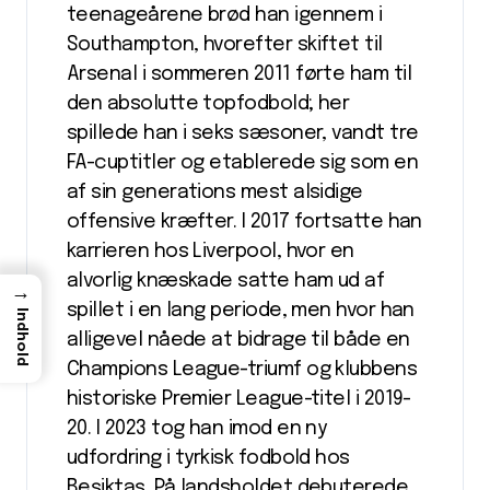
teenageårene brød han igennem i
Southampton, hvorefter skiftet til
Arsenal i sommeren 2011 førte ham til
den absolutte topfodbold; her
spillede han i seks sæsoner, vandt tre
FA-cuptitler og etablerede sig som en
af sin generations mest alsidige
offensive kræfter. I 2017 fortsatte han
karrieren hos Liverpool, hvor en
alvorlig knæskade satte ham ud af
→
spillet i en lang periode, men hvor han
Indhold
alligevel nåede at bidrage til både en
Champions League-triumf og klubbens
historiske Premier League-titel i 2019-
20. I 2023 tog han imod en ny
udfordring i tyrkisk fodbold hos
Beşiktaş. På landsholdet debuterede