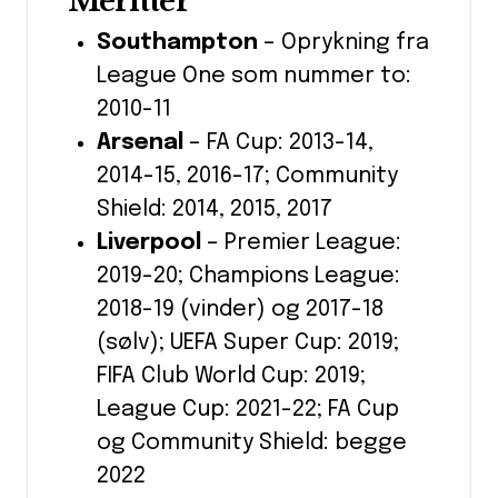
Meritter
Southampton
– Oprykning fra
League One som nummer to:
2010-11
Arsenal
– FA Cup: 2013-14,
2014-15, 2016-17; Community
Shield: 2014, 2015, 2017
Liverpool
– Premier League:
2019-20; Champions League:
2018-19 (vinder) og 2017-18
(sølv); UEFA Super Cup: 2019;
FIFA Club World Cup: 2019;
League Cup: 2021-22; FA Cup
og Community Shield: begge
2022