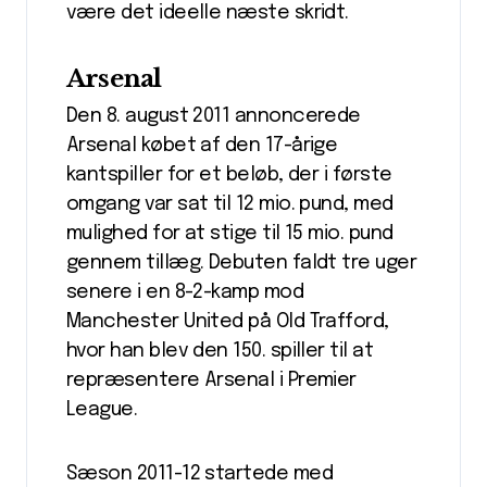
være det ideelle næste skridt.
Arsenal
Den 8. august 2011 annoncerede
Arsenal købet af den 17-årige
kantspiller for et beløb, der i første
omgang var sat til 12 mio. pund, med
mulighed for at stige til 15 mio. pund
gennem tillæg. Debuten faldt tre uger
senere i en 8-2-kamp mod
Manchester United på Old Trafford,
hvor han blev den 150. spiller til at
repræsentere Arsenal i Premier
League.
Sæson 2011-12 startede med