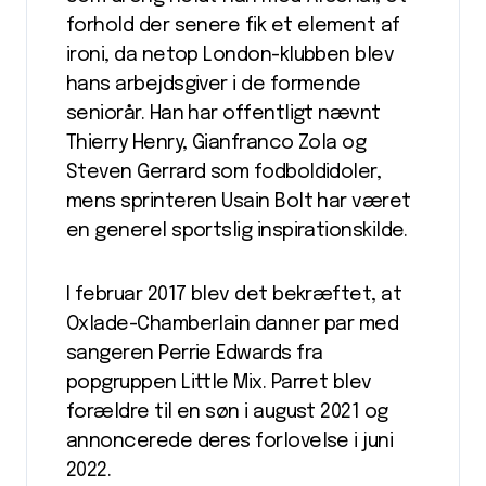
forhold der senere fik et element af
ironi, da netop London-klubben blev
hans arbejdsgiver i de formende
seniorår. Han har offentligt nævnt
Thierry Henry, Gianfranco Zola og
Steven Gerrard som fodboldidoler,
mens sprinteren Usain Bolt har været
en generel sportslig inspirationskilde.
I februar 2017 blev det bekræftet, at
Oxlade-Chamberlain danner par med
sangeren Perrie Edwards fra
popgruppen Little Mix. Parret blev
forældre til en søn i august 2021 og
annoncerede deres forlovelse i juni
2022.