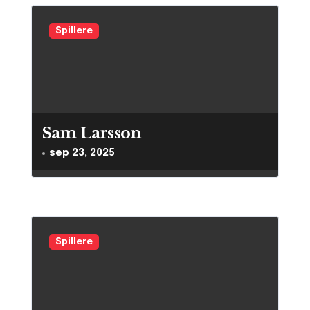
Spillere
Sam Larsson
sep 23, 2025
Spillere