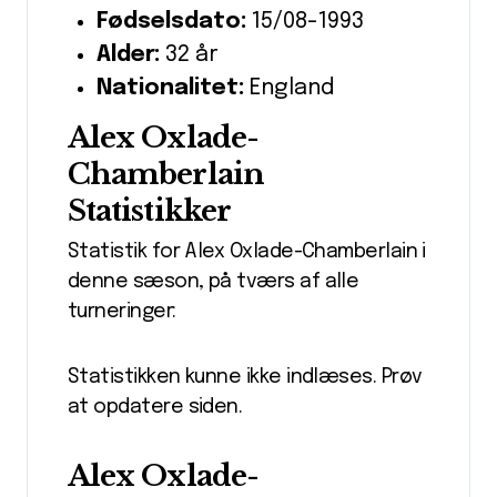
Fødselsdato:
15/08-1993
Alder:
32 år
Nationalitet:
England
Alex Oxlade-
Chamberlain
Statistikker
Statistik for Alex Oxlade-Chamberlain i
denne sæson, på tværs af alle
turneringer:
Statistikken kunne ikke indlæses. Prøv
at opdatere siden.
Alex Oxlade-