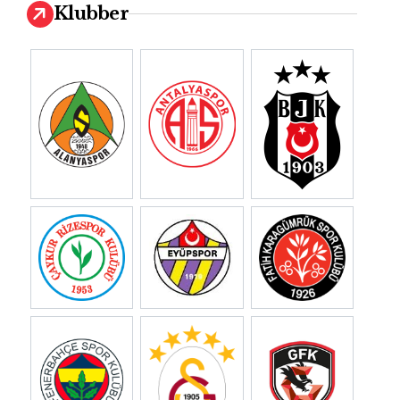
Klubber