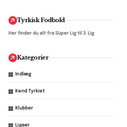
Tyrkisk Fodbold
Her finder du alt fra Süper Lig til 3. Lig
Kategorier
Indlæg
Kend Tyrkiet
Klubber
Ligaer