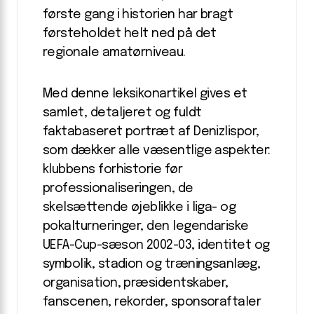
første gang i historien har bragt
førsteholdet helt ned på det
regionale amatørniveau.
Med denne leksikonartikel gives et
samlet, detaljeret og fuldt
faktabaseret portræt af Denizlispor,
som dækker alle væsentlige aspekter:
klubbens forhistorie før
professionaliseringen, de
skelsættende øjeblikke i liga- og
pokalturneringer, den legendariske
UEFA-Cup-sæson 2002-03, identitet og
symbolik, stadion og træningsanlæg,
organisation, præsidentskaber,
fanscenen, rekorder, sponsoraftaler