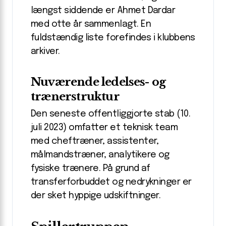
længst siddende er Ahmet Dardar
med otte år sammenlagt. En
fuldstændig liste forefindes i klubbens
arkiver.
Nuværende ledelses- og
trænerstruktur
Den seneste offentliggjorte stab (10.
juli 2023) omfatter et teknisk team
med cheftræner, assistenter,
målmandstræner, analytikere og
fysiske trænere. På grund af
transferforbuddet og nedrykninger er
der sket hyppige udskiftninger.