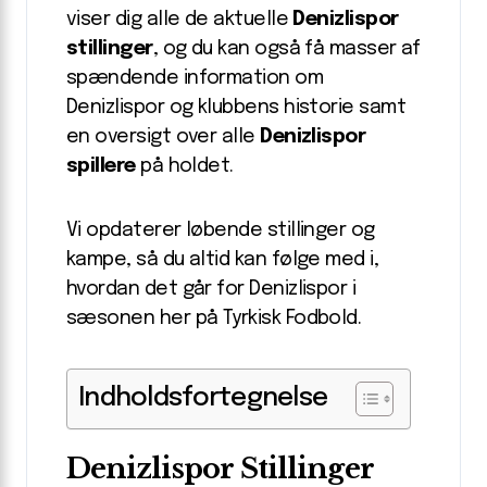
viser dig alle de aktuelle
Denizlispor
stillinger
, og du kan også få masser af
spændende information om
Denizlispor og klubbens historie samt
en oversigt over alle
Denizlispor
spillere
på holdet.
Vi opdaterer løbende stillinger og
kampe, så du altid kan følge med i,
hvordan det går for Denizlispor i
sæsonen her på Tyrkisk Fodbold.
Indholdsfortegnelse
Denizlispor Stillinger