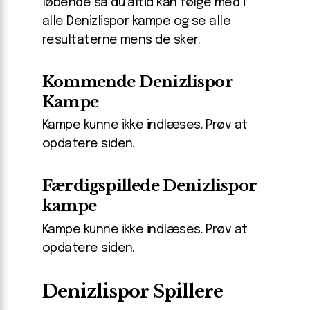
løbende så du altid kan følge med i
alle Denizlispor kampe og se alle
resultaterne mens de sker.
Kommende Denizlispor
Kampe
Kampe kunne ikke indlæses. Prøv at
opdatere siden.
Færdigspillede Denizlispor
kampe
Kampe kunne ikke indlæses. Prøv at
opdatere siden.
Denizlispor Spillere