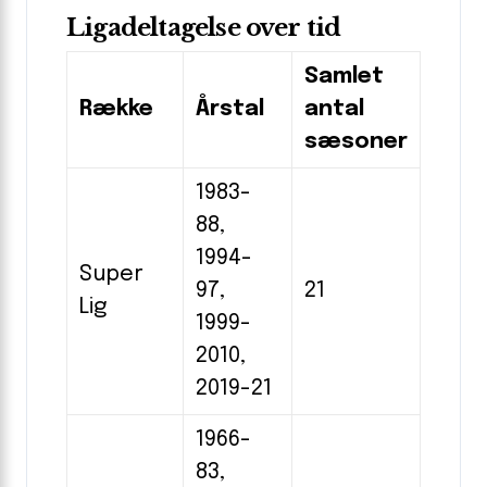
Ligadeltagelse over tid
Samlet
Række
Årstal
antal
sæsoner
1983-
88,
1994-
Super
97,
21
Lig
1999-
2010,
2019-21
1966-
83,