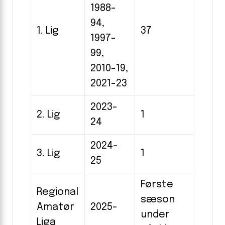
1988-
94,
1. Lig
37
1997-
99,
2010-19,
2021-23
2023-
2. Lig
1
24
2024-
3. Lig
1
25
Første
Regional
sæson
Amatør
2025-
under
Liga