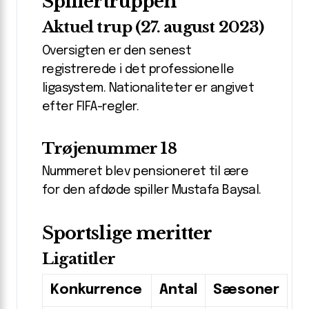
Spillertruppen
Aktuel trup (27. august 2023)
Oversigten er den senest
registrerede i det professionelle
ligasystem. Nationaliteter er angivet
efter FIFA-regler.
Trøjenummer 18
Nummeret blev pensioneret til ære
for den afdøde spiller Mustafa Baysal.
Sportslige meritter
Ligatitler
Konkurrence
Antal
Sæsoner