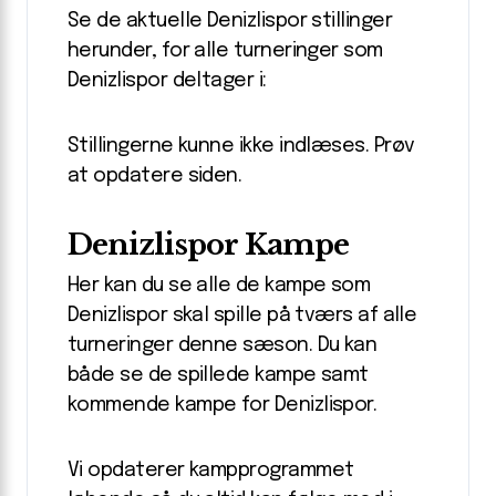
Se de aktuelle Denizlispor stillinger
herunder, for alle turneringer som
Denizlispor deltager i:
Stillingerne kunne ikke indlæses. Prøv
at opdatere siden.
Denizlispor Kampe
Her kan du se alle de kampe som
Denizlispor skal spille på tværs af alle
turneringer denne sæson. Du kan
både se de spillede kampe samt
kommende kampe for Denizlispor.
Vi opdaterer kampprogrammet