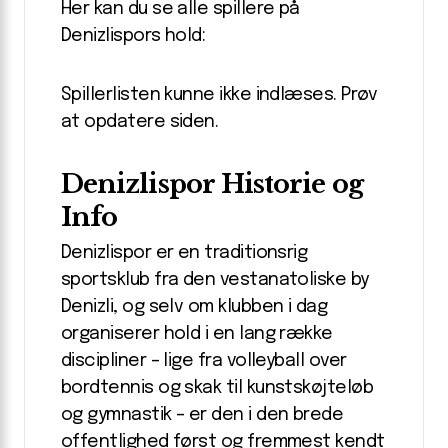
Her kan du se alle spillere på
Denizlispors hold:
Spillerlisten kunne ikke indlæses. Prøv
at opdatere siden.
Denizlispor Historie og
Info
Denizlispor er en traditionsrig
sportsklub fra den vestanatoliske by
Denizli, og selv om klubben i dag
organiserer hold i en lang række
discipliner – lige fra volleyball over
bordtennis og skak til kunstskøjteløb
og gymnastik – er den i den brede
offentlighed først og fremmest kendt