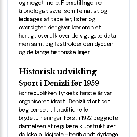
og meget mere. Fremstillingen er
kronologisk såvel som tematisk og
ledsages af tabeller, lister og
oversigter, der giver læseren et
hurtigt overblik over de vigtigste data,
men samtidig fastholder den dybden
og de lange historiske linjer.
Historisk udvikling
Sport i Denizli før 1959
Før republikken Tyrkiets første år var
organiseret idræt i Denizli stort set
begrænset til traditionelle
brydeturneringer. Først i 1922 begyndte
dannelsen af regulære klubstrukturer,
da lokale ildsjæle – heriblandt dyrlæge