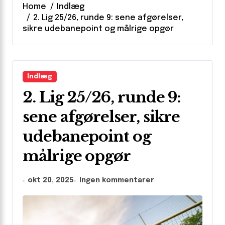
Home
Indlæg
2. Lig 25/26, runde 9: sene afgørelser,
sikre udebanepoint og målrige opgør
Indlæg
2. Lig 25/26, runde 9:
sene afgørelser, sikre
udebanepoint og
målrige opgør
okt 20, 2025
Ingen kommentarer