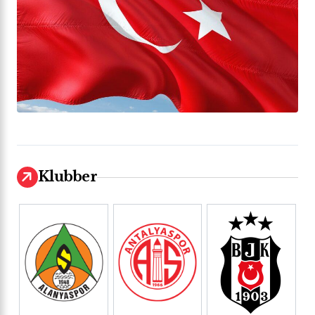
Klubber