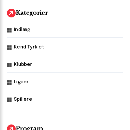
Kategorier
Indlæg
Kend Tyrkiet
Klubber
Ligaer
Spillere
Program