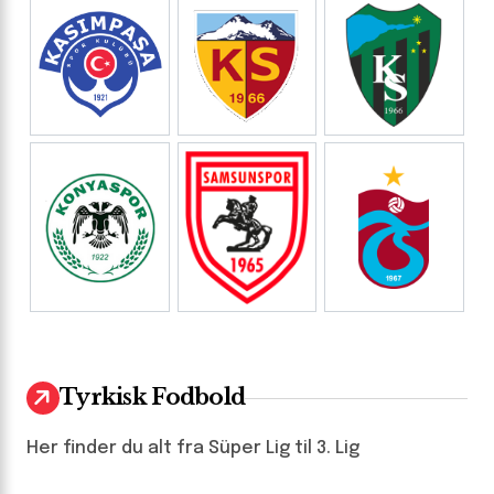
Tyrkisk Fodbold
Her finder du alt fra Süper Lig til 3. Lig