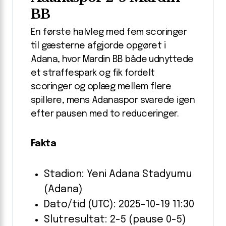
BB
En første halvleg med fem scoringer
til gæsterne afgjorde opgøret i
Adana, hvor Mardin BB både udnyttede
et straffespark og fik fordelt
scoringer og oplæg mellem flere
spillere, mens Adanaspor svarede igen
efter pausen med to reduceringer.
Fakta
Stadion: Yeni Adana Stadyumu
(Adana)
Dato/tid (UTC): 2025-10-19 11:30
Slutresultat: 2-5 (pause 0-5)