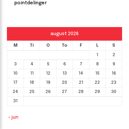
pointdelinger
august 2026
M
Ti
O
To
F
L
S
1
2
3
4
5
6
7
8
9
10
11
12
13
14
15
16
17
18
19
20
21
22
23
24
25
26
27
28
29
30
31
« jun