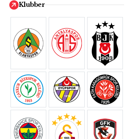
Klubber