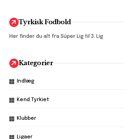
Tyrkisk Fodbold
Her finder du alt fra Süper Lig til 3. Lig
Kategorier
Indlæg
Kend Tyrkiet
Klubber
Ligaer