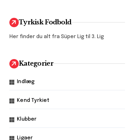
Tyrkisk Fodbold
Her finder du alt fra Süper Lig til 3. Lig
Kategorier
Indlæg
Kend Tyrkiet
Klubber
Ligaer