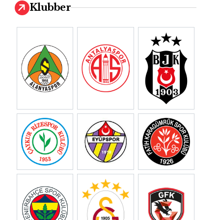
Klubber