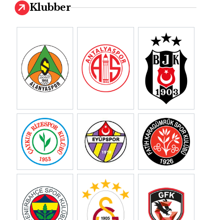
Klubber