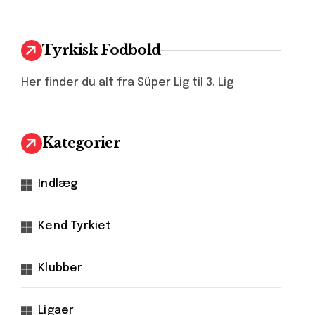
Tyrkisk Fodbold
Her finder du alt fra Süper Lig til 3. Lig
Kategorier
Indlæg
Kend Tyrkiet
Klubber
Ligaer