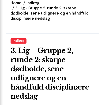
Home
Indlæg
3. Lig – Gruppe 2, runde 2: skarpe
dødbolde, sene udlignere og en håndfuld
disciplinære nedslag
Indlæg
3. Lig – Gruppe 2,
runde 2: skarpe
dødbolde, sene
udlignere og en
håndfuld disciplinære
nedslag