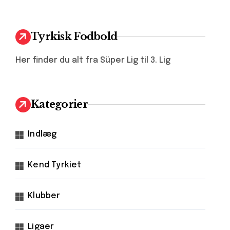
Tyrkisk Fodbold
Her finder du alt fra Süper Lig til 3. Lig
Kategorier
Indlæg
Kend Tyrkiet
Klubber
Ligaer