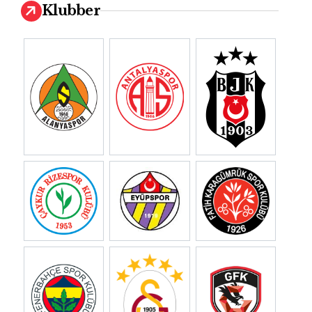
Klubber