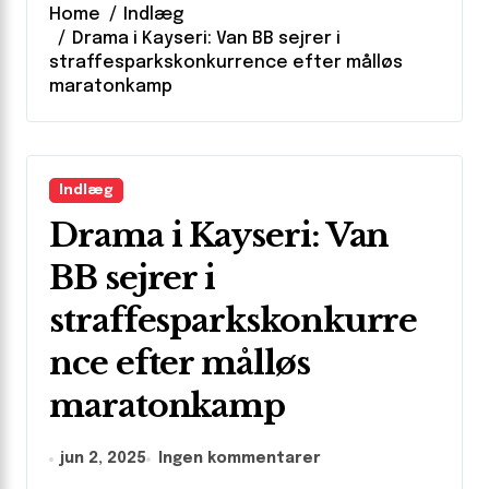
Home
Indlæg
Drama i Kayseri: Van BB sejrer i
straffesparkskonkurrence efter målløs
maratonkamp
Indlæg
Drama i Kayseri: Van
BB sejrer i
straffesparkskonkurre
nce efter målløs
maratonkamp
jun 2, 2025
Ingen kommentarer