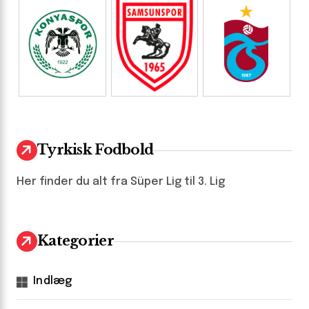
Tyrkisk Fodbold
Her finder du alt fra Süper Lig til 3. Lig
Kategorier
Indlæg