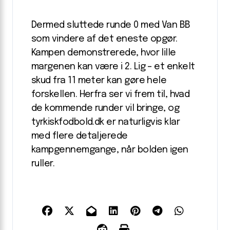
Dermed sluttede runde 0 med Van BB
som vindere af det eneste opgør.
Kampen demonstrerede, hvor lille
margenen kan være i 2. Lig – et enkelt
skud fra 11 meter kan gøre hele
forskellen. Herfra ser vi frem til, hvad
de kommende runder vil bringe, og
tyrkiskfodbold.dk er naturligvis klar
med flere detaljerede
kampgennemgange, når bolden igen
ruller.