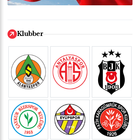
Klubber