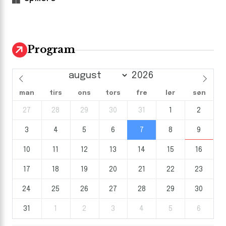
Program
man
tirs
ons
tors
fre
lør
søn
27
28
29
30
31
1
2
3
4
5
6
7
8
9
10
11
12
13
14
15
16
17
18
19
20
21
22
23
24
25
26
27
28
29
30
31
1
2
3
4
5
6