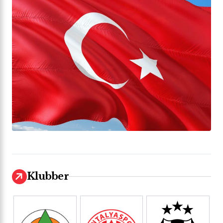
Klubber