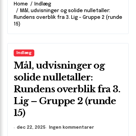
Home
Indlæg
Mål, udvisninger og solide nulletaller:
Rundens overblik fra 3. Lig – Gruppe 2 (runde
15)
Indlæg
Mål, udvisninger og
solide nulletaller:
Rundens overblik fra 3.
Lig – Gruppe 2 (runde
15)
dec 22, 2025
Ingen kommentarer