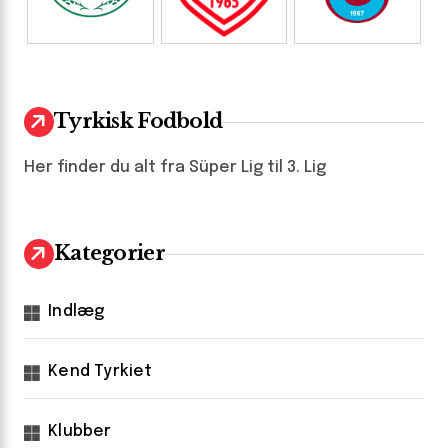
Tyrkisk Fodbold
Her finder du alt fra Süper Lig til 3. Lig
Kategorier
Indlæg
Kend Tyrkiet
Klubber