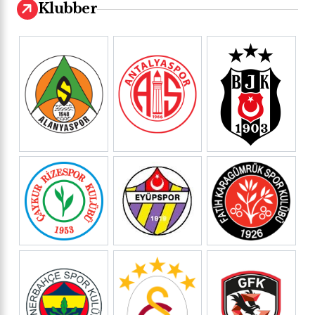
Klubber