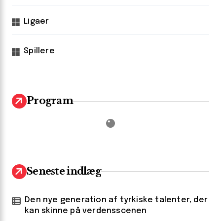
Ligaer
Spillere
Program
Seneste indlæg
Den nye generation af tyrkiske talenter, der
kan skinne på verdensscenen