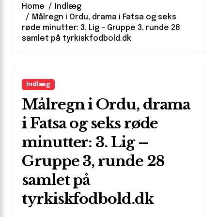
Home
Indlæg
Målregn i Ordu, drama i Fatsa og seks
røde minutter: 3. Lig – Gruppe 3, runde 28
samlet på tyrkiskfodbold.dk
Indlæg
Målregn i Ordu, drama
i Fatsa og seks røde
minutter: 3. Lig –
Gruppe 3, runde 28
samlet på
tyrkiskfodbold.dk