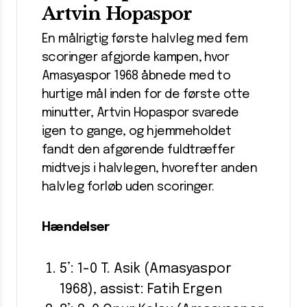
Artvin Hopaspor
En målrigtig første halvleg med fem
scoringer afgjorde kampen, hvor
Amasyaspor 1968 åbnede med to
hurtige mål inden for de første otte
minutter, Artvin Hopaspor svarede
igen to gange, og hjemmeholdet
fandt den afgørende fuldtræffer
midtvejs i halvlegen, hvorefter anden
halvleg forløb uden scoringer.
Hændelser
5’: 1-0 T. Asik (Amasyaspor
1968), assist: Fatih Ergen