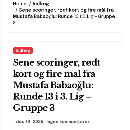
Home
Indlæg
Sene scoringer, rødt kort og fire mål fra
Mustafa Babaoğlu: Runde 13 i 3. Lig – Gruppe
3
Indlæg
Sene scoringer, rødt
kort og fire mål fra
Mustafa Babaoğlu:
Runde 13 i 3. Lig –
Gruppe 3
dec 14, 2025
Ingen kommentarer