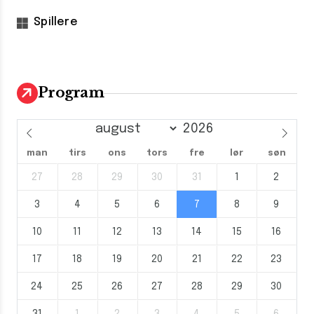
Spillere
Program
man
tirs
ons
tors
fre
lør
søn
27
28
29
30
31
1
2
3
4
5
6
7
8
9
10
11
12
13
14
15
16
17
18
19
20
21
22
23
24
25
26
27
28
29
30