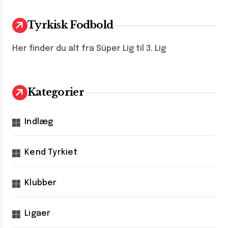
Tyrkisk Fodbold
Her finder du alt fra Süper Lig til 3. Lig
Kategorier
Indlæg
Kend Tyrkiet
Klubber
Ligaer