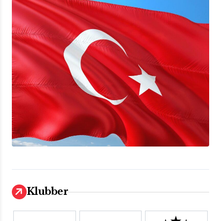
Klubber