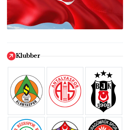
Klubber