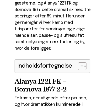
gæsterne, og Alanya 1221 FK og
Bornova 1877 delte dramatisk med tre
scoringer efter 89. minut. Herunder
gennemgår vi hver kamp med
tidspunkter for scoringer og øvrige
hændelser, pause- og slutresultat
samt oplysninger om stadion og by,
hvor de foreligger.
Indholdsfortegnelse
Alanya 1221 FK –
Bornova 1877 2-2
En kamp, der vågnede efter pausen,
og hvor dramatikken kulminerede i