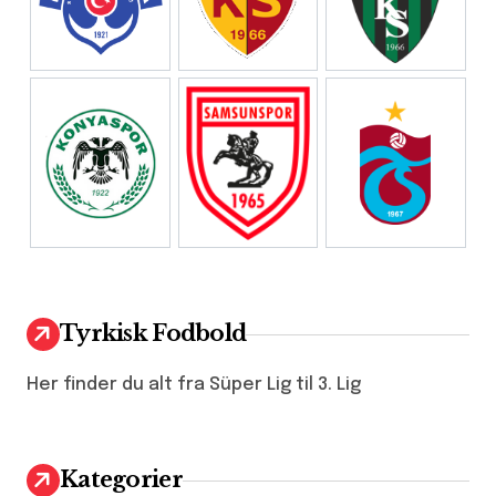
Tyrkisk Fodbold
Her finder du alt fra Süper Lig til 3. Lig
Kategorier