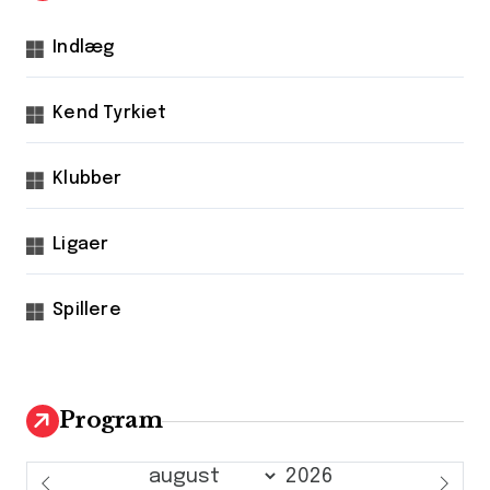
Indlæg
Kend Tyrkiet
Klubber
Ligaer
Spillere
Program