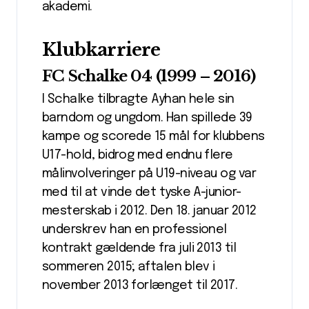
akademi.
Klubkarriere
FC Schalke 04 (1999 – 2016)
I Schalke tilbragte Ayhan hele sin
barndom og ungdom. Han spillede 39
kampe og scorede 15 mål for klubbens
U17-hold, bidrog med endnu flere
målinvolveringer på U19-niveau og var
med til at vinde det tyske A-junior-
mesterskab i 2012. Den 18. januar 2012
underskrev han en professionel
kontrakt gældende fra juli 2013 til
sommeren 2015; aftalen blev i
november 2013 forlænget til 2017.