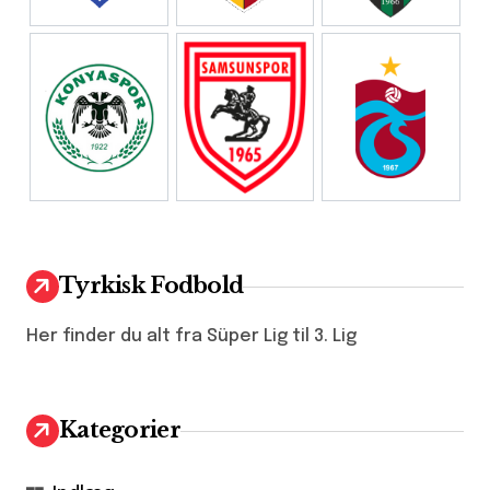
Tyrkisk Fodbold
Her finder du alt fra Süper Lig til 3. Lig
Kategorier