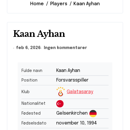
Home
Players
Kaan Ayhan
Kaan Ayhan
feb 6, 2026
Ingen kommentarer
Kaan Ayhan
Fulde navn
Forsvarsspiller
Position
Galatasaray
Klub
Nationalitet
Gelsenkirchen
Fødested
november 10, 1994
Fødselsdato