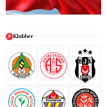
Klubber