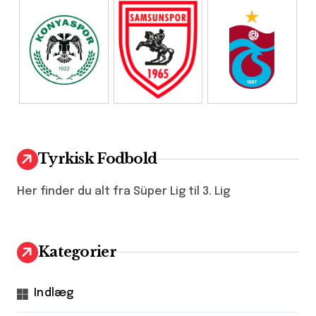
Tyrkisk Fodbold
Her finder du alt fra Süper Lig til 3. Lig
Kategorier
Indlæg