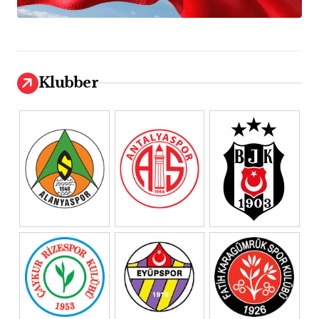
Klubber