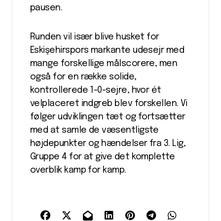
pausen.
Runden vil især blive husket for
Eskişehirspors markante udesejr med
mange forskellige målscorere, men
også for en række solide,
kontrollerede 1-0-sejre, hvor ét
velplaceret indgreb blev forskellen. Vi
følger udviklingen tæt og fortsætter
med at samle de væsentligste
højdepunkter og hændelser fra 3. Lig,
Gruppe 4 for at give det komplette
overblik kamp for kamp.