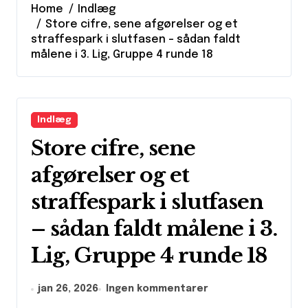
Home
Indlæg
Store cifre, sene afgørelser og et
straffespark i slutfasen – sådan faldt
målene i 3. Lig, Gruppe 4 runde 18
Indlæg
Store cifre, sene
afgørelser og et
straffespark i slutfasen
– sådan faldt målene i 3.
Lig, Gruppe 4 runde 18
jan 26, 2026
Ingen kommentarer