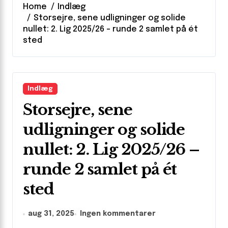
Home
Indlæg
Storsejre, sene udligninger og solide
nullet: 2. Lig 2025/26 – runde 2 samlet på ét
sted
Indlæg
Storsejre, sene
udligninger og solide
nullet: 2. Lig 2025/26 –
runde 2 samlet på ét
sted
aug 31, 2025
Ingen kommentarer