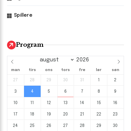
Spillere
Program
man
tirs
ons
tors
fre
lør
søn
27
28
29
30
31
1
2
3
4
5
6
7
8
9
10
11
12
13
14
15
16
17
18
19
20
21
22
23
24
25
26
27
28
29
30