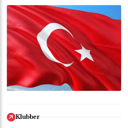
Klubber