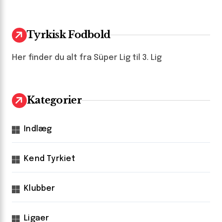
Tyrkisk Fodbold
Her finder du alt fra Süper Lig til 3. Lig
Kategorier
Indlæg
Kend Tyrkiet
Klubber
Ligaer