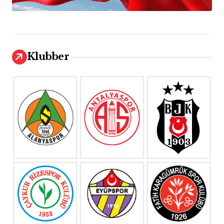
Klubber