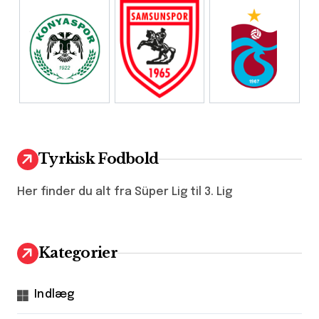
Tyrkisk Fodbold
Her finder du alt fra Süper Lig til 3. Lig
Kategorier
Indlæg