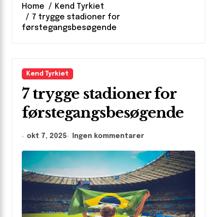
Home
Kend Tyrkiet
7 trygge stadioner for
førstegangsbesøgende
Kend Tyrkiet
7 trygge stadioner for
førstegangsbesøgende
okt 7, 2025
Ingen kommentarer