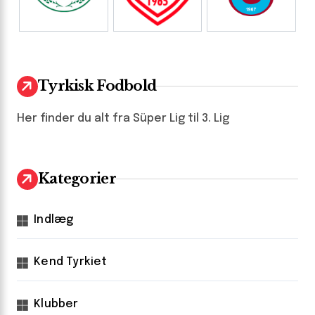
Tyrkisk Fodbold
Her finder du alt fra Süper Lig til 3. Lig
Kategorier
Indlæg
Kend Tyrkiet
Klubber