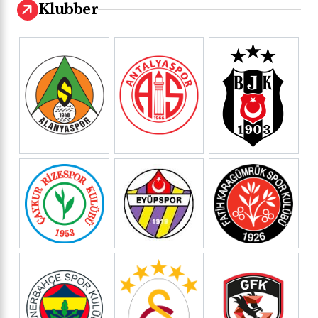
Klubber