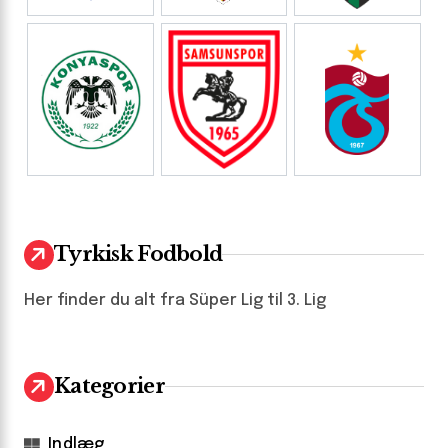
Tyrkisk Fodbold
Her finder du alt fra Süper Lig til 3. Lig
Kategorier
Indlæg