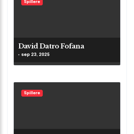
Spillere
David Datro Fofana
sep 23, 2025
Spillere