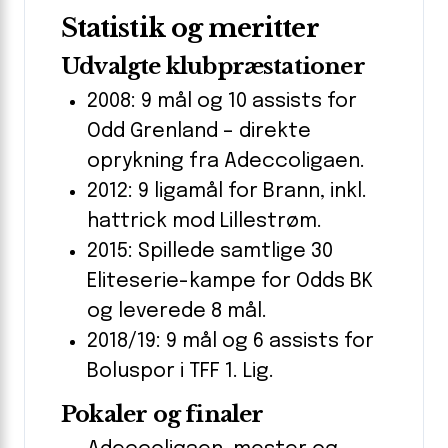
Statistik og meritter
Udvalgte klubpræstationer
2008: 9 mål og 10 assists for
Odd Grenland – direkte
oprykning fra Adeccoligaen.
2012: 9 ligamål for Brann, inkl.
hattrick mod Lillestrøm.
2015: Spillede samtlige 30
Eliteserie-kampe for Odds BK
og leverede 8 mål.
2018/19: 9 mål og 6 assists for
Boluspor i TFF 1. Lig.
Pokaler og finaler