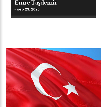
Emre Taşdemir
sep 23, 2025