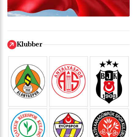
Klubber