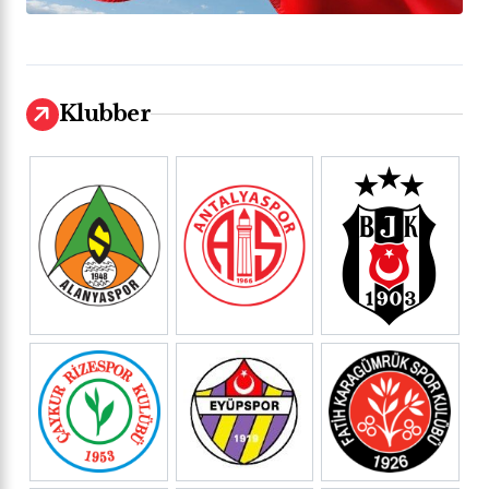
Klubber