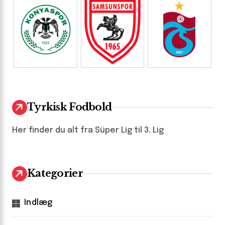
Tyrkisk Fodbold
Her finder du alt fra Süper Lig til 3. Lig
Kategorier
Indlæg