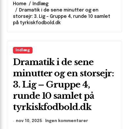
Home
Indlæg
Dramatik i de sene minutter og en
storsejr: 3. Lig – Gruppe 4, runde 10 samlet
på tyrkiskfodbold.dk
Indlæg
Dramatik i de sene
minutter og en storsejr:
3. Lig – Gruppe 4,
runde 10 samlet på
tyrkiskfodbold.dk
nov 10, 2025
Ingen kommentarer