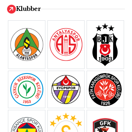
Klubber