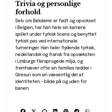
Trivia og personlige
forhold
Selv om Bekdemir er født og opvokset
i Belgien, har han hele sin karriere
spillet under tyrkisk licens og benyttet
tyrkisk pas ved internationale
turneringer. Han taler flydende tyrkisk,
nederlandsk og fransk fra opvæksten
i Limburgs flersprogede miljø, og
fremhæver ofte sin families rødder i
Giresun som en væsentlig del af
identiteten – både på og uden for
banen.