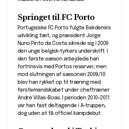
Springet til FC Porto
Portugisiske FC Porto fulgte Bekdemirs
udvikling tæt, og præsident Jorge
Nuno Pinto da Costa sikrede sig i 2009
den unge belgisk-tyrkers underskrift. I
den første sæson arbejdede han
fortrinsvis med Portos reserver, men
mod slutningen af sæsonen 2009/10
blev han rykket op til træning med
førstemandskabet under cheftræner
André Villas-Boas. I perioden 2010-2011
var han fast deltagende i A-truppen,
dog uden at få officiel kampdebut.