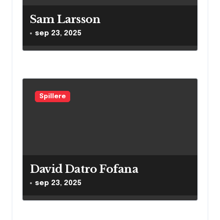
Sam Larsson
sep 23, 2025
Spillere
David Datro Fofana
sep 23, 2025