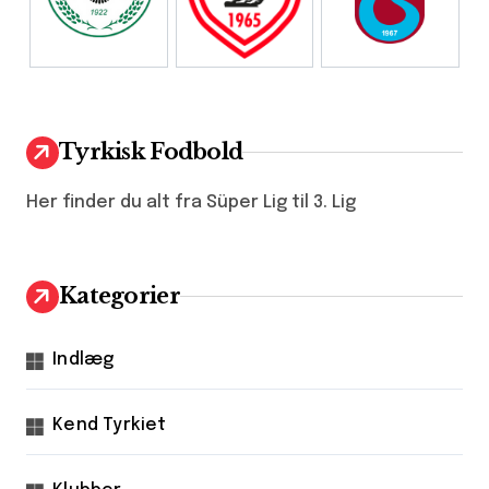
Tyrkisk Fodbold
Her finder du alt fra Süper Lig til 3. Lig
Kategorier
Indlæg
Kend Tyrkiet