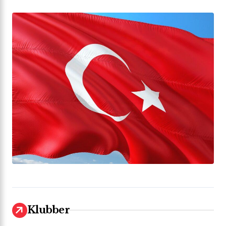
Klubber