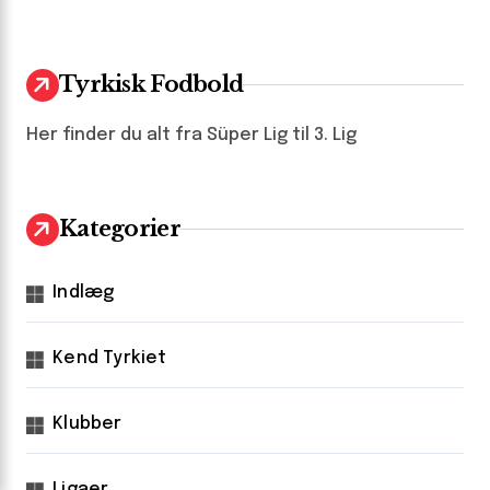
Tyrkisk Fodbold
Her finder du alt fra Süper Lig til 3. Lig
Kategorier
Indlæg
Kend Tyrkiet
Klubber
Ligaer