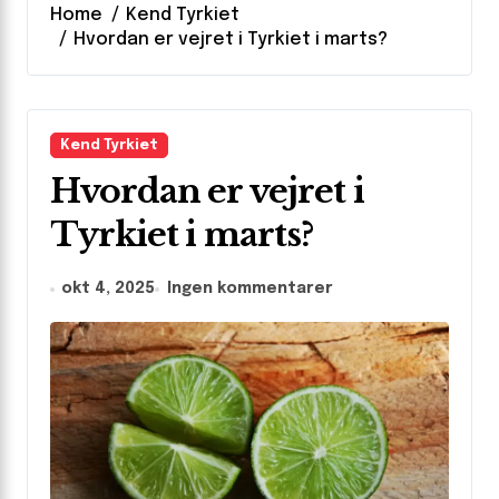
Home
Kend Tyrkiet
Hvordan er vejret i Tyrkiet i marts?
Kend Tyrkiet
Hvordan er vejret i
Tyrkiet i marts?
okt 4, 2025
Ingen kommentarer