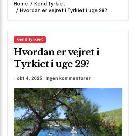
Home
Kend Tyrkiet
Hvordan er vejret i Tyrkiet i uge 29?
Kend Tyrkiet
Hvordan er vejret i
Tyrkiet i uge 29?
okt 4, 2025
Ingen kommentarer