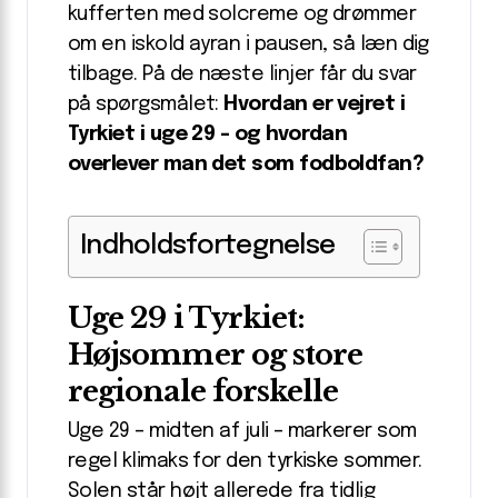
kufferten med solcreme og drømmer
om en iskold ayran i pausen, så læn dig
tilbage. På de næste linjer får du svar
på spørgsmålet:
Hvordan er vejret i
Tyrkiet i uge 29 – og hvordan
overlever man det som fodboldfan?
Indholdsfortegnelse
Uge 29 i Tyrkiet:
Højsommer og store
regionale forskelle
Uge 29 – midten af juli – markerer som
regel klimaks for den tyrkiske sommer.
Solen står højt allerede fra tidlig