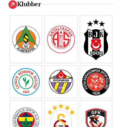
Klubber