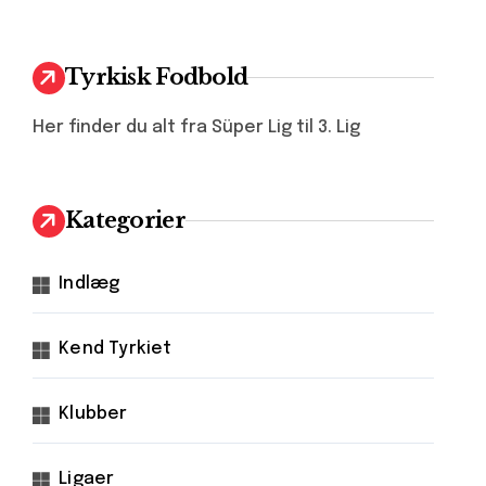
Tyrkisk Fodbold
Her finder du alt fra Süper Lig til 3. Lig
Kategorier
Indlæg
Kend Tyrkiet
Klubber
Ligaer