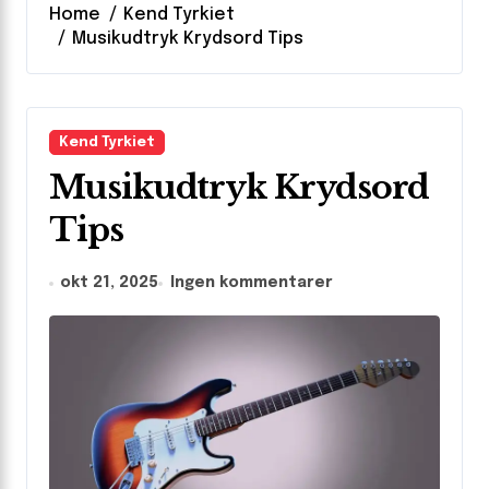
Home
Kend Tyrkiet
Musikudtryk Krydsord Tips
Kend Tyrkiet
Musikudtryk Krydsord
Tips
okt 21, 2025
Ingen kommentarer