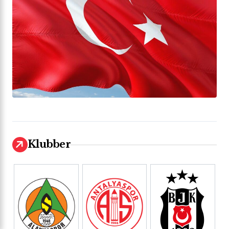
Klubber