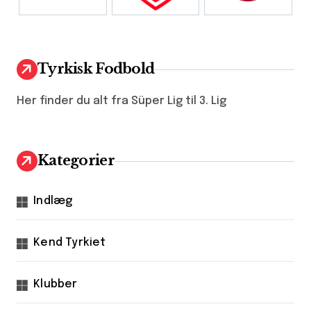
Tyrkisk Fodbold
Her finder du alt fra Süper Lig til 3. Lig
Kategorier
Indlæg
Kend Tyrkiet
Klubber