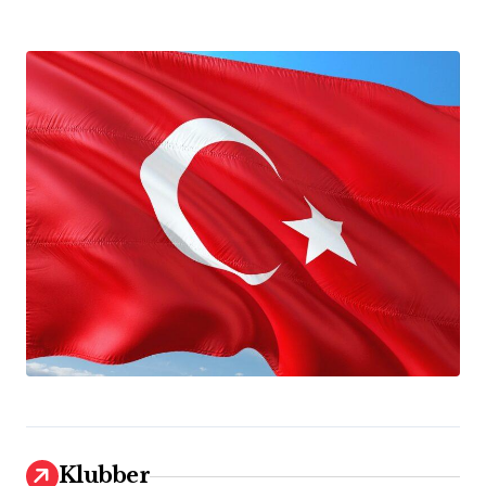
Klubber