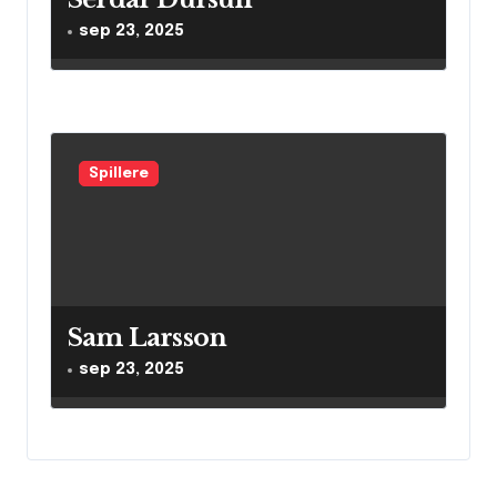
sep 23, 2025
Spillere
Sam Larsson
sep 23, 2025