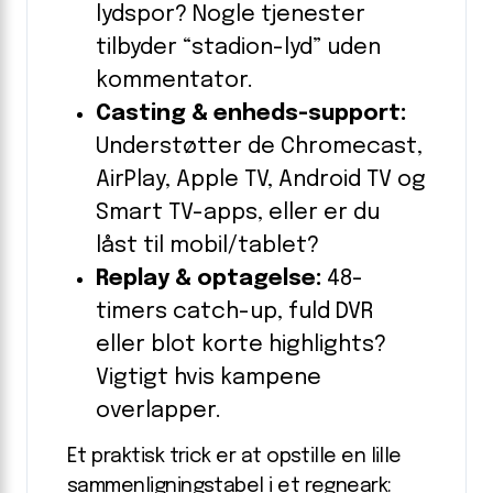
lydspor? Nogle tjenester
tilbyder “stadion-lyd” uden
kommentator.
Casting & enheds-support:
Understøtter de Chromecast,
AirPlay, Apple TV, Android TV og
Smart TV-apps, eller er du
låst til mobil/tablet?
Replay & optagelse:
48-
timers catch-up, fuld DVR
eller blot korte highlights?
Vigtigt hvis kampene
overlapper.
Et praktisk trick er at opstille en lille
sammenligningstabel i et regneark: