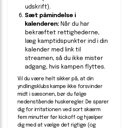
udskrift).
Sæt påmindelse i
kalenderen:
Når du har
bekræftet rettighederne,
læg kamptidspunkter ind i din
kalender med link til
streamen, så du ikke mister
adgang, hvis kampen flyttes.
Vil du være helt sikker på, at din
yndlingsklubs kampe ikke forsvinder
midt i sæsonen, bør du følge
nedenstående huskeregler. De sparer
dig for irritationen ved sort skærm
fem minutter før kickoff og hjælper
dig med at vælge det rigtige (og