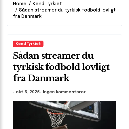
Home
Kend Tyrkiet
Sådan streamer du tyrkisk fodbold lovligt
fra Danmark
Kend Tyrkiet
Sådan streamer du
tyrkisk fodbold lovligt
fra Danmark
okt 5, 2025
Ingen kommentarer