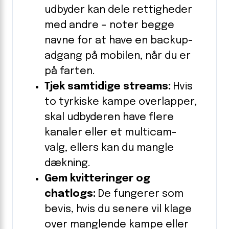
udbyder kan dele rettigheder
med andre – noter begge
navne for at have en backup-
adgang på mobilen, når du er
på farten.
Tjek samtidige streams:
Hvis
to tyrkiske kampe overlapper,
skal udbyderen have flere
kanaler eller et multicam-
valg, ellers kan du mangle
dækning.
Gem kvitteringer og
chatlogs:
De fungerer som
bevis, hvis du senere vil klage
over manglende kampe eller