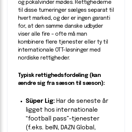
og pokalvinder mødes. Rettighederne
til disse turneringer sælges separat til
hvert marked, og der er ingen garanti
for, at den samme danske udbyder
viser alle fire – ofte må man
kombinere flere tjenester eller ty til
internationale OTT-løsninger med
nordiske rettigheder.
Typisk rettighedsfordeling (kan
ændre sig fra sæson til sæson):
Süper Lig:
Har de seneste år
ligget hos internationale
“football pass”-tjenester
(f.eks. beIN, DAZN Global,