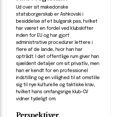
Ud over sit makedonske
statsborgerskab er Ashkovski i
besiddelse af et bulgarsk pas, hvilket
har været en fordel ved klubskifter
inden for EU og har gjort
administrative procedurer lettere i
flere af de lande, hvor han har
optrådt. I det offentlige rum giver han
sjældent detaljer om sit privatliv, men
han er kendt for en professionel
indstilling og en villighed til at omstille
sig til nye kulturelle og taktiske krav,
hvilket hans omfangsrige klub-CV
vidner tydeligt om.
Perspektiver