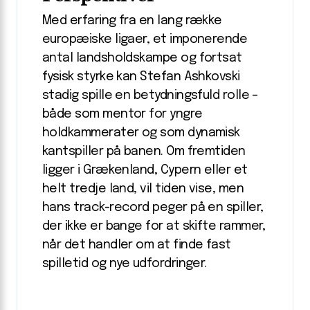
Med erfaring fra en lang række
europæiske ligaer, et imponerende
antal landsholdskampe og fortsat
fysisk styrke kan Stefan Ashkovski
stadig spille en betydningsfuld rolle –
både som mentor for yngre
holdkammerater og som dynamisk
kantspiller på banen. Om fremtiden
ligger i Grækenland, Cypern eller et
helt tredje land, vil tiden vise, men
hans track-record peger på en spiller,
der ikke er bange for at skifte rammer,
når det handler om at finde fast
spilletid og nye udfordringer.