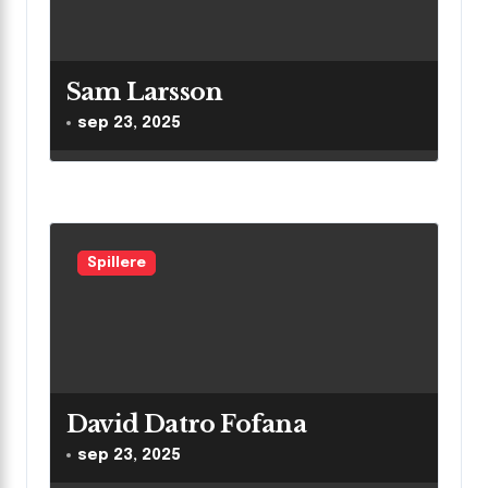
Sam Larsson
sep 23, 2025
Spillere
David Datro Fofana
sep 23, 2025