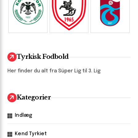
Tyrkisk Fodbold
Her finder du alt fra Süper Lig til 3. Lig
Kategorier
Indlæg
Kend Tyrkiet