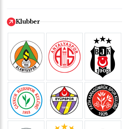
Klubber