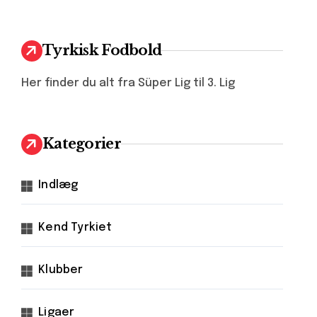
Tyrkisk Fodbold
Her finder du alt fra Süper Lig til 3. Lig
Kategorier
Indlæg
Kend Tyrkiet
Klubber
Ligaer