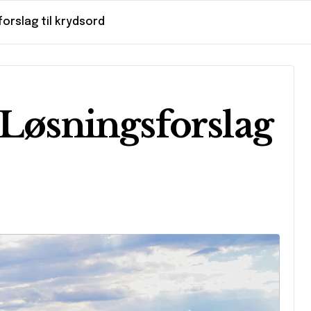
forslag til krydsord
 Løsningsforslag