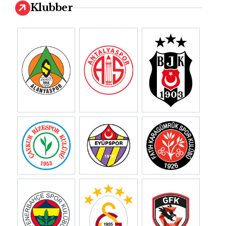
Klubber