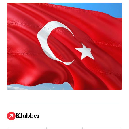
Klubber