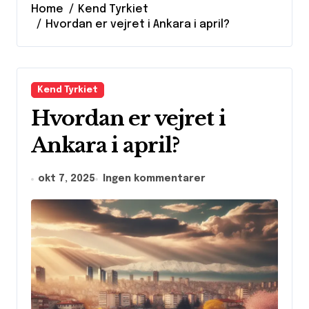
Home
Kend Tyrkiet
Hvordan er vejret i Ankara i april?
Kend Tyrkiet
Hvordan er vejret i
Ankara i april?
okt 7, 2025
Ingen kommentarer