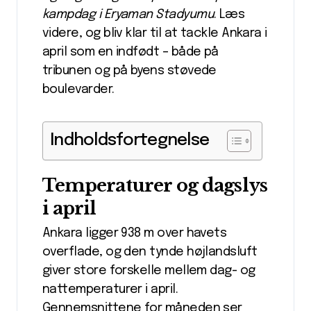
kampdag i Eryaman Stadyumu
. Læs
videre, og bliv klar til at tackle Ankara i
april som en indfødt – både på
tribunen og på byens støvede
boulevarder.
Indholdsfortegnelse
Temperaturer og dagslys
i april
Ankara ligger 938 m over havets
overflade, og den tynde højlandsluft
giver store forskelle mellem dag- og
nattemperaturer i april.
Gennemsnittene for måneden ser