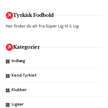
Tyrkisk Fodbold
Her finder du alt fra Süper Lig til 3. Lig
Kategorier
Indlæg
Kend Tyrkiet
Klubber
Ligaer