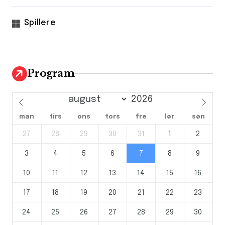
Spillere
Program
man
tirs
ons
tors
fre
lør
søn
27
28
29
30
31
1
2
3
4
5
6
7
8
9
10
11
12
13
14
15
16
17
18
19
20
21
22
23
24
25
26
27
28
29
30