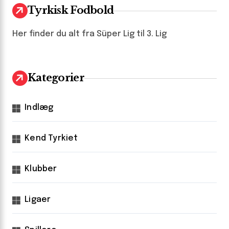
Tyrkisk Fodbold
Her finder du alt fra Süper Lig til 3. Lig
Kategorier
Indlæg
Kend Tyrkiet
Klubber
Ligaer