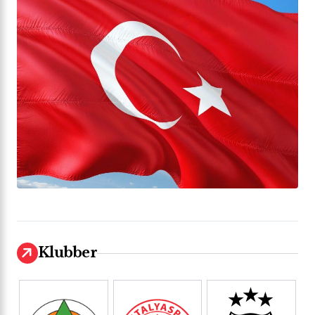
Klubber