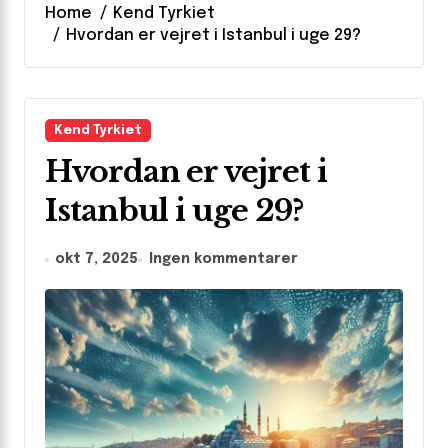
Home
Kend Tyrkiet
Hvordan er vejret i Istanbul i uge 29?
Kend Tyrkiet
Hvordan er vejret i
Istanbul i uge 29?
okt 7, 2025
Ingen kommentarer